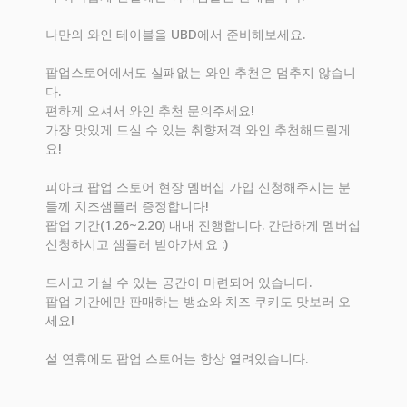
나만의 와인 테이블을 UBD에서 준비해보세요.
팝업스토어에서도 실패없는 와인 추천은 멈추지 않습니
다.
편하게 오셔서 와인 추천 문의주세요!
가장 맛있게 드실 수 있는 취향저격 와인 추천해드릴게
요!
피아크 팝업 스토어 현장 멤버십 가입 신청해주시는 분
들께 치즈샘플러 증정합니다!
팝업 기간(1.26~2.20) 내내 진행합니다. 간단하게 멤버십
신청하시고 샘플러 받아가세요 :)
드시고 가실 수 있는 공간이 마련되어 있습니다.
팝업 기간에만 판매하는 뱅쇼와 치즈 쿠키도 맛보러 오
세요!
설 연휴에도 팝업 스토어는 항상 열려있습니다.